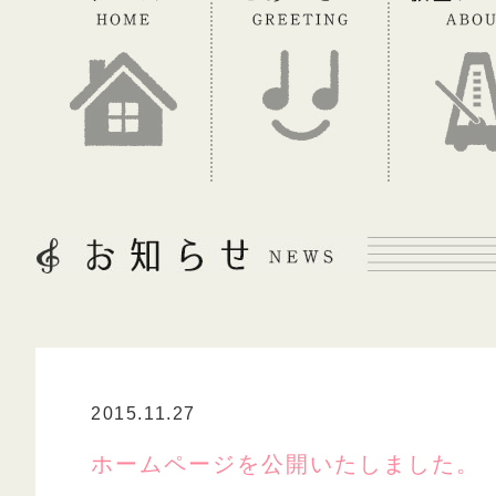
2015.11.27
ホームページを公開いたしました。