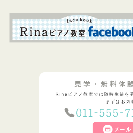
Rinaピアノ教室では随時生徒
まずはお気