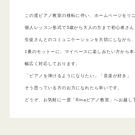
この度ピアノ教室の移転に伴い、ホームページをリ
個人レッスン形式で3歳から大人の方まで初心者さん
生徒さんとのコミュニケーションを大切にしながら
1番のモットーに、マイペースに楽しみたい方から本
幅広く対応しております。
「ピアノを弾けるようになりたい」「音楽が好き」
そう思っている方のお力になれたら幸いです。
どうぞ、お気軽に一度「Rinaピアノ教室」へお越し