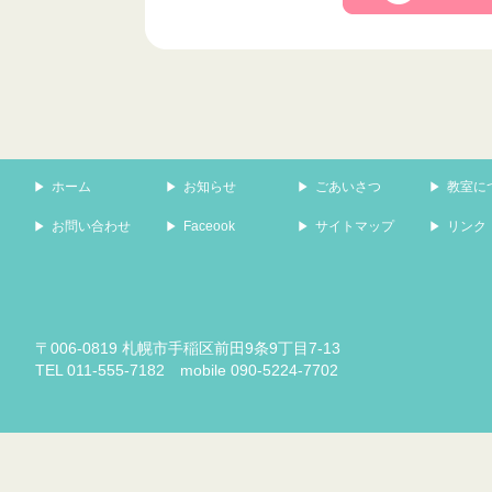
ホーム
お知らせ
ごあいさつ
教室に
お問い合わせ
Faceook
サイトマップ
リンク
〒006-0819 札幌市手稲区前田9条9丁目7-13
TEL 011-555-7182 mobile 090-5224-7702